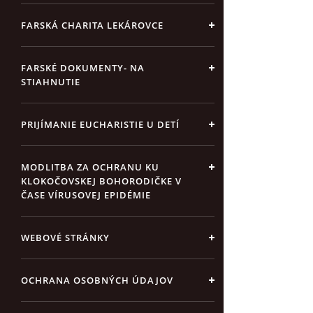
FARSKÁ CHARITA LEKÁROVCE
FARSKÉ DOKUMENTY- NA
STIAHNUTIE
PRIJÍMANIE EUCHARISTIE U DETÍ
MODLITBA ZA OCHRANU KU
KLOKOČOVSKEJ BOHORODIČKE V
ČASE VÍRUSOVEJ EPIDÉMIE
WEBOVÉ STRÁNKY
OCHRANA OSOBNÝCH ÚDAJOV