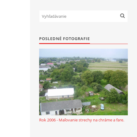
POSLEDNÉ FOTOGRAFIE
Rok 2006 - Maľovanie strechy na chráme a fare.