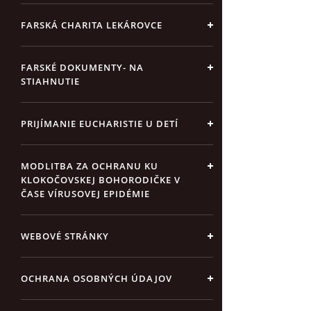
FARSKÁ CHARITA LEKÁROVCE
FARSKÉ DOKUMENTY- NA
STIAHNUTIE
PRIJÍMANIE EUCHARISTIE U DETÍ
MODLITBA ZA OCHRANU KU
KLOKOČOVSKEJ BOHORODIČKE V
ČASE VÍRUSOVEJ EPIDÉMIE
WEBOVÉ STRÁNKY
OCHRANA OSOBNÝCH ÚDAJOV