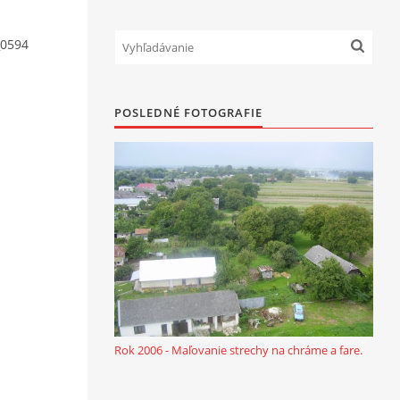
0594
POSLEDNÉ FOTOGRAFIE
Rok 2006 - Maľovanie strechy na chráme a fare.