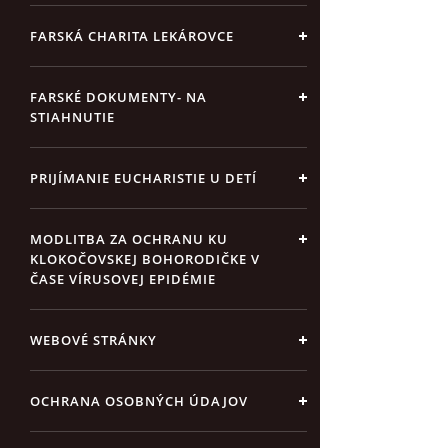
FARSKÁ CHARITA LEKÁROVCE
FARSKÉ DOKUMENTY- NA
STIAHNUTIE
PRIJÍMANIE EUCHARISTIE U DETÍ
MODLITBA ZA OCHRANU KU
KLOKOČOVSKEJ BOHORODIČKE V
ČASE VÍRUSOVEJ EPIDÉMIE
WEBOVÉ STRÁNKY
OCHRANA OSOBNÝCH ÚDAJOV