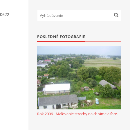
0622
POSLEDNÉ FOTOGRAFIE
Rok 2006 - Maľovanie strechy na chráme a fare.